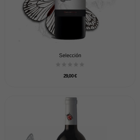
Selección
29,00 €