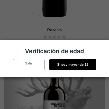
Reserva
39,00 €
Verificación de edad
Salir
Si soy mayor de 18