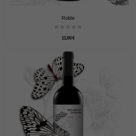
Roble
11,00 €