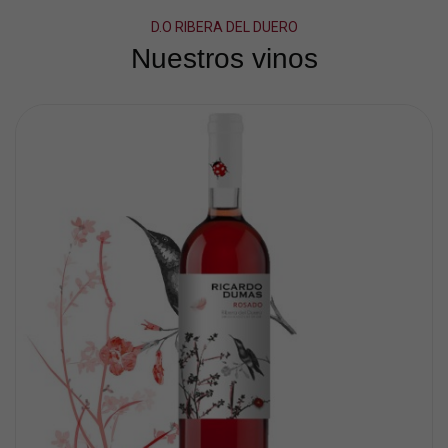
D.O RIBERA DEL DUERO
Nuestros vinos