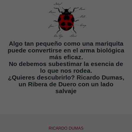
Algo tan pequeño como una mariquita
puede convertirse en el arma biológica
más eficaz.
No debemos subestimar la esencia de
lo que nos rodea.
¿Quieres descubrirlo? Ricardo Dumas,
un Ribera de Duero con un lado
salvaje
RICARDO DUMAS