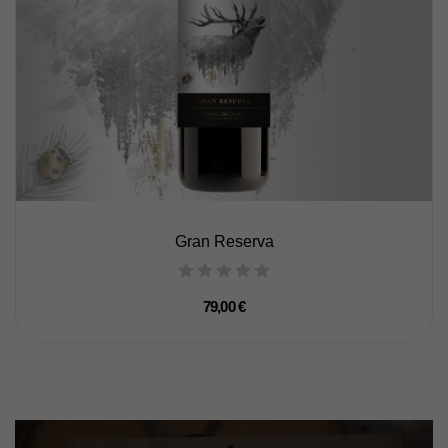
Gran Reserva
79,00 €