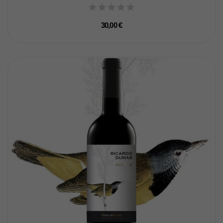
30,00 €