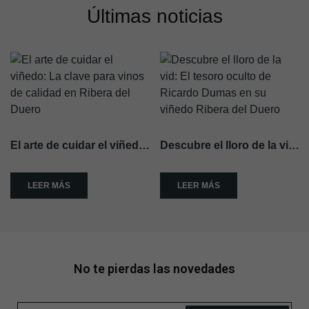
Últimas noticias
El arte de cuidar el viñedo: La clave para vinos de calidad en Ribera del Duero
Descubre el lloro de la vid: El tesoro oculto de Ricardo Dumas en su viñedo Ribera del Duero
LEER MÁS
LEER MÁS
No te pierdas las novedades