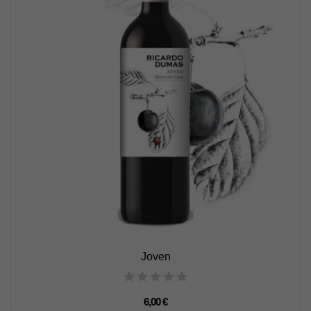
Joven
6,00 €