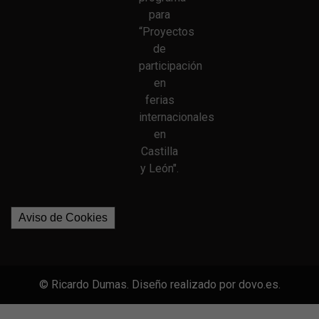
para
“Proyectos
de
participación
en
ferias
internacionales
en
Castilla
y León".
Aviso de Cookies
© Ricardo Dumas. Diseño realizado por dovo.es.