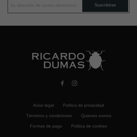
Suscribirse
Aviso legal
Politica de privacidad
Términos y condiciones
Quienes somos
Formas de pago
Politica de cookies