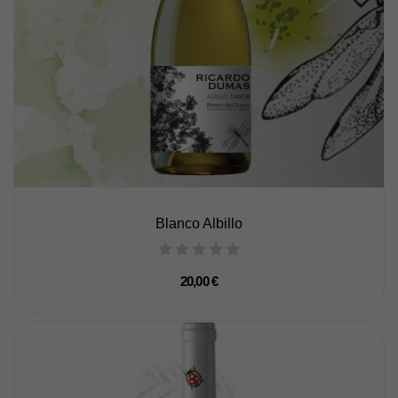
Blanco Albillo
20,00 €