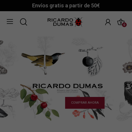
Envíos gratis a partir de 50€
0
COMPRAR AHORA