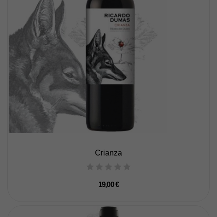
Crianza
19,00 €