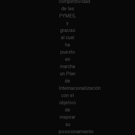
competitividad
de las
PYMES,
y
gracias
al cual
ha
puesto
en
marcha
un Plan
de
Internacionalización
con el
objetivo
de
mejorar
su
posicionamiento