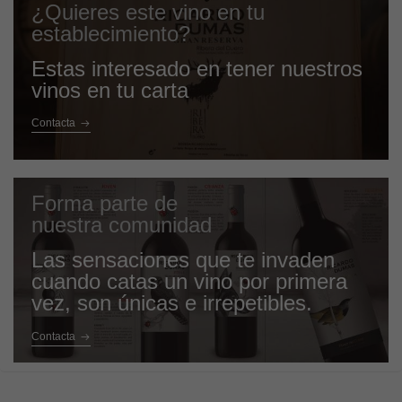
¿Quieres este vino en tu
establecimiento?
Estas interesado en tener nuestros
vinos en tu carta
Contacta
Forma parte de
nuestra comunidad
Las sensaciones que te invaden
cuando catas un vino por primera
vez, son únicas e irrepetibles.
Contacta