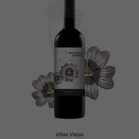
Viñas Viejas