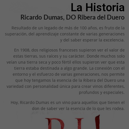
La Historia
Ricardo Dumas, DO Ribera del Duero
Resultado de un legado de más de 100 años, es fruto de la
superación, del aprendizaje constante de varias generaciones
y del saber esperar la excelencia.
En 1908, dos religiosos franceses supieron ver el valor de
estas tierras, sus raíces y su carácter. Donde muchos solo
veían una tierra seca y poco fértil ellos supieron ver que esta
tierra estaba destinada a algo grande. La conexión con el
entorno y el esfuerzo de varias generaciones, nos permite
que hoy tengamos la esencia de la Ribera del Duero una
variedad con personalidad única para crear vinos diferentes,
profundos y especiales.
Hoy, Ricardo Dumas es un vino para aquellos que tienen el
don de saber ver la esencia de lo que les rodea.