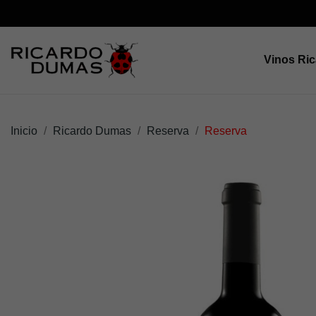
Vinos Ri
Inicio
Ricardo Dumas
Reserva
Reserva