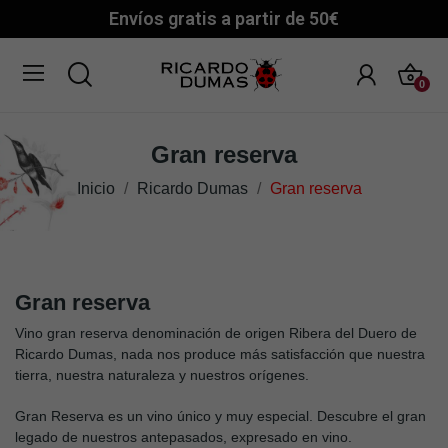
Envíos gratis a partir de 50€
0
Gran reserva
Inicio
Ricardo Dumas
Gran reserva
Gran reserva
Vino gran reserva denominación de origen Ribera del Duero de
Ricardo Dumas, nada nos produce más satisfacción que nuestra
tierra, nuestra naturaleza y nuestros orígenes.
Gran Reserva es un vino único y muy especial. Descubre el gran
legado de nuestros antepasados, expresado en vino.