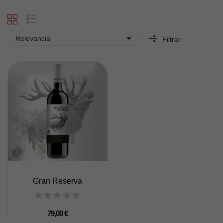

Relevancia
Filtrar
Gran Reserva
79,00 €