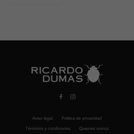
Aviso legal
Politica de privacidad
Términos y condiciones
Quienes somos