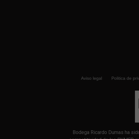
Aviso legal
Politica de pr
Bodega Ricardo Dumas ha sido 