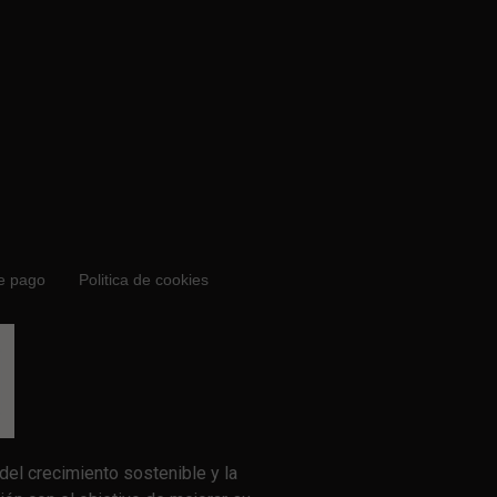
e pago
Politica de cookies
el crecimiento sostenible y la